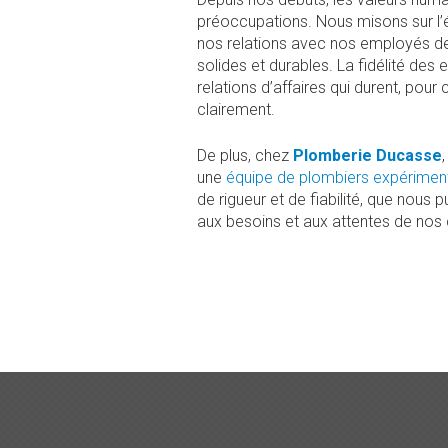
préoccupations. Nous misons sur l’éc
nos relations avec nos employés de
solides et durables. La fidélité des
relations d’affaires qui durent, pour
clairement.
De plus, chez
Plomberie Ducasse
une
équipe de plombiers expériment
de rigueur et de fiabilité, que nous 
aux besoins et aux attentes de nos c