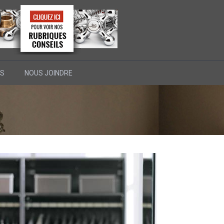
RS
NOUS JOINDRE